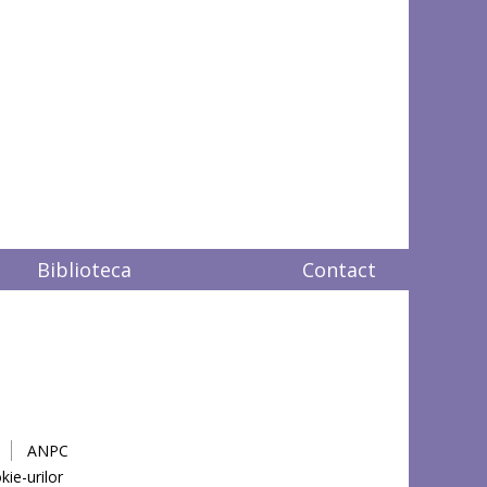
Biblioteca
Contact
ANPC
kie-urilor