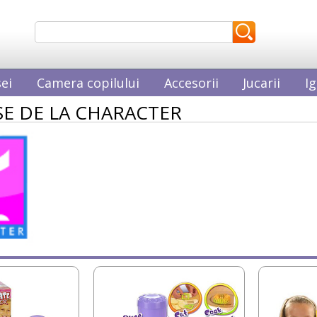
ei
Camera copilului
Accesorii
Jucarii
Ig
E DE LA CHARACTER