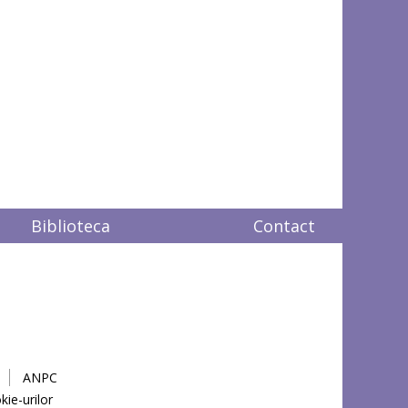
Biblioteca
Contact
ANPC
kie-urilor