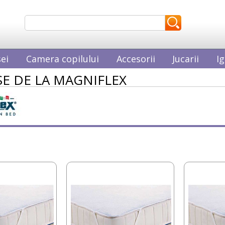
ei
Camera copilului
Accesorii
Jucarii
Ig
E DE LA MAGNIFLEX