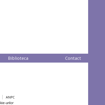
Biblioteca
Contact
ANPC
kie-urilor