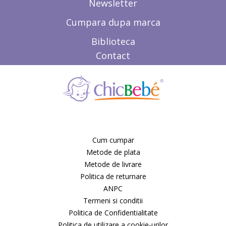
Newsletter
Cumpara dupa marca
Biblioteca
Contact
Cum cumpar
Metode de plata
Metode de livrare
Politica de returnare
ANPC
Termeni si conditii
Politica de Confidentialitate
Politica de utilizare a cookie-urilor