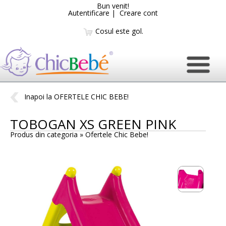
Bun venit!
Autentificare
|
Creare cont
Cosul este gol.
Inapoi la OFERTELE CHIC BEBE!
TOBOGAN XS GREEN PINK
Produs din categoria »
Ofertele Chic Bebe!