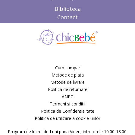
Biblioteca
Contact
Cum cumpar
Metode de plata
Metode de livrare
Politica de returnare
ANPC
Termeni si conditii
Politica de Confidentialitate
Politica de utilizare a cookie-urilor
Program de lucru: de Luni pana Vineri, intre orele 10.00-18.00.