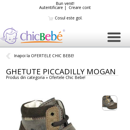
Bun venit!
Autentificare
|
Creare cont
Cosul este gol.
Inapoi la OFERTELE CHIC BEBE!
GHETUTE PICCADILLY MOGAN
Produs din categoria »
Ofertele Chic Bebe!