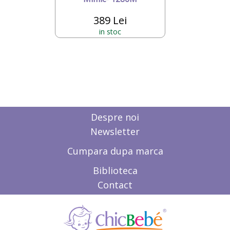
389 Lei
in stoc
Despre noi
Newsletter
Cumpara dupa marca
Biblioteca
Contact