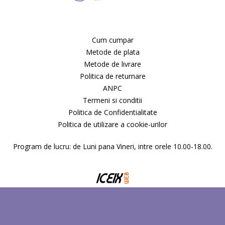
Cum cumpar
Metode de plata
Metode de livrare
Politica de returnare
ANPC
Termeni si conditii
Politica de Confidentialitate
Politica de utilizare a cookie-urilor
Program de lucru: de Luni pana Vineri, intre orele 10.00-18.00.