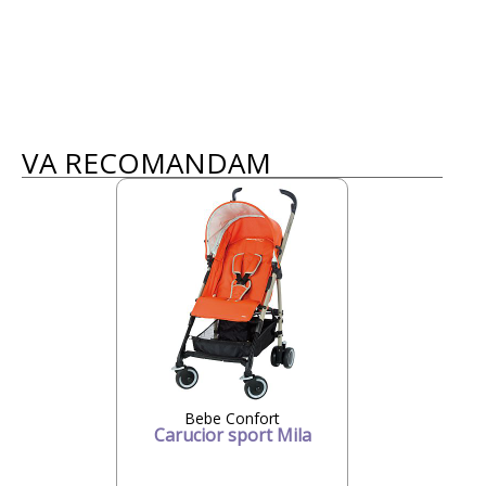
VA RECOMANDAM
Bebe Confort
Carucior sport Mila