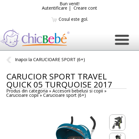
Bun venit!
Autentificare
|
Creare cont
Cosul este gol.
Inapoi la CARUCIOARE SPORT (6+)
CARUCIOR SPORT TRAVEL
QUICK 05 TURQUOISE 2017
Produs din categoria » Accesorii bebelusi si copii »
Carucioare copii »
Carucioare sport (6+)