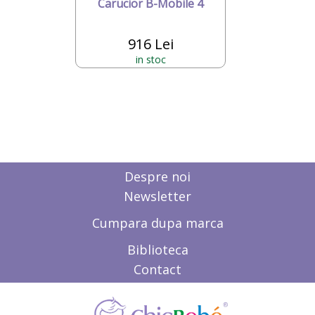
Carucior B-Mobile 4
916 Lei
in stoc
Despre noi
Newsletter
Cumpara dupa marca
Biblioteca
Contact