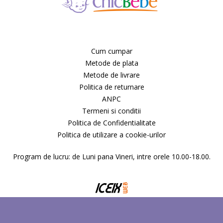
Cum cumpar
Metode de plata
Metode de livrare
Politica de returnare
ANPC
Termeni si conditii
Politica de Confidentialitate
Politica de utilizare a cookie-urilor
Program de lucru: de Luni pana Vineri, intre orele 10.00-18.00.