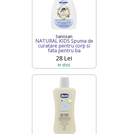
Sanosan
NATURAL KIDS Spuma de
curatare pentru corp si
fata pentru ba
28 Lei
in stoc