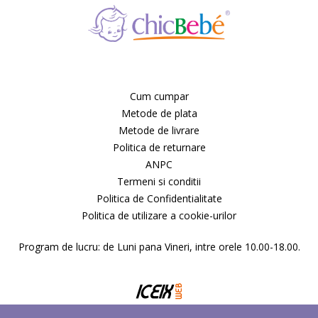
Cum cumpar
Metode de plata
Metode de livrare
Politica de returnare
ANPC
Termeni si conditii
Politica de Confidentialitate
Politica de utilizare a cookie-urilor
Program de lucru: de Luni pana Vineri, intre orele 10.00-18.00.