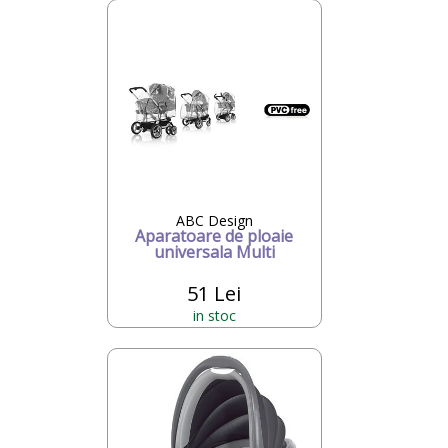
ABC Design
Aparatoare de ploaie
universala Multi
51 Lei
in stoc