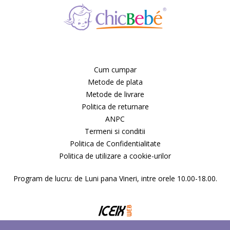
Cum cumpar
Metode de plata
Metode de livrare
Politica de returnare
ANPC
Termeni si conditii
Politica de Confidentialitate
Politica de utilizare a cookie-urilor
Program de lucru: de Luni pana Vineri, intre orele 10.00-18.00.