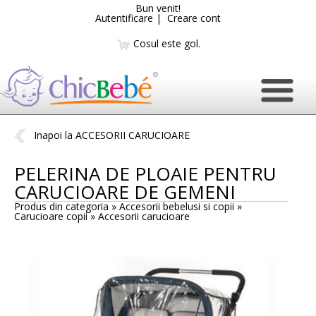
Bun venit!
Autentificare
|
Creare cont
Cosul este gol.
Inapoi la ACCESORII CARUCIOARE
PELERINA DE PLOAIE PENTRU
CARUCIOARE DE GEMENI
Produs din categoria » Accesorii bebelusi si copii »
Carucioare copii »
Accesorii carucioare