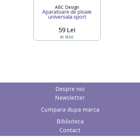
ABC Design
Aparatoare de ploaie
universala sport
59 Lei
in stoc
Despre noi
Newsletter
Cumpara dupa marca
Biblioteca
Contact