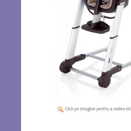
Click pe imagine pentru a vedea int