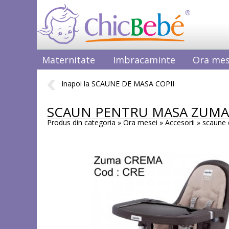
Maternitate
Imbracaminte
Ora mes
Inapoi la SCAUNE DE MASA COPII
SCAUN PENTRU MASA ZUMA
Produs din categoria » Ora mesei » Accesorii »
scaune 