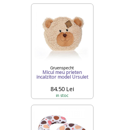
Gruenspecht
Micul meu prieten
incalzitor model Ursulet
84.50 Lei
in stoc