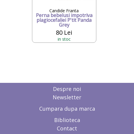
Candide Franta
Perna bebelusi impotriva
plagiocefaliei P'tit Panda
Grey
80 Lei
in stoc
Despre noi
Newsletter
Cumpara dupa marca
Biblioteca
Contact