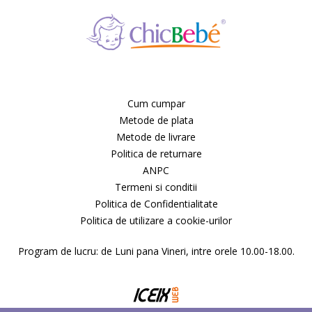
Cum cumpar
Metode de plata
Metode de livrare
Politica de returnare
ANPC
Termeni si conditii
Politica de Confidentialitate
Politica de utilizare a cookie-urilor
Program de lucru: de Luni pana Vineri, intre orele 10.00-18.00.