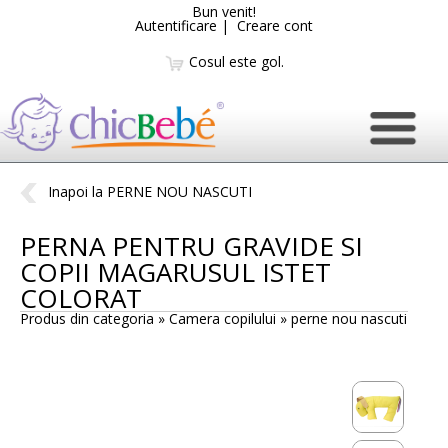
Bun venit!
Autentificare
|
Creare cont
Cosul este gol.
Inapoi la PERNE NOU NASCUTI
PERNA PENTRU GRAVIDE SI
COPII MAGARUSUL ISTET
COLORAT
Produs din categoria » Camera copilului »
perne nou nascuti