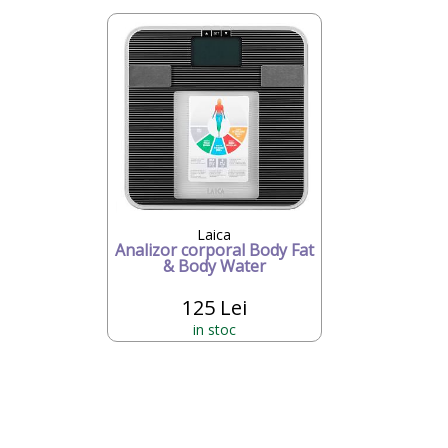
Laica
Analizor corporal Body Fat
& Body Water
125 Lei
in stoc