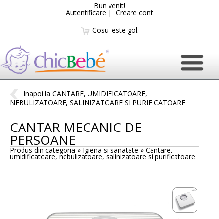
Bun venit!
Autentificare
|
Creare cont
Cosul este gol.
Inapoi la CANTARE, UMIDIFICATOARE,
NEBULIZATOARE, SALINIZATOARE SI PURIFICATOARE
CANTAR MECANIC DE
PERSOANE
Produs din categoria » Igiena si sanatate »
Cantare,
umidificatoare, nebulizatoare, salinizatoare si purificatoare