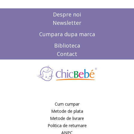
Despre noi
Newsletter
Cumpara dupa marca
Biblioteca
Contact
Cum cumpar
Metode de plata
Metode de livrare
Politica de returnare
ANPC