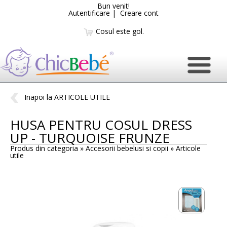
Bun venit!
Autentificare
|
Creare cont
Cosul este gol.
Inapoi la ARTICOLE UTILE
HUSA PENTRU COSUL DRESS
UP - TURQUOISE FRUNZE
Produs din categoria » Accesorii bebelusi si copii »
Articole
utile