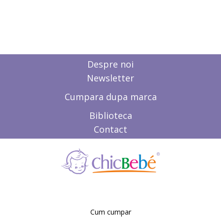
Despre noi
Newsletter
Cumpara dupa marca
Biblioteca
Contact
Cum cumpar