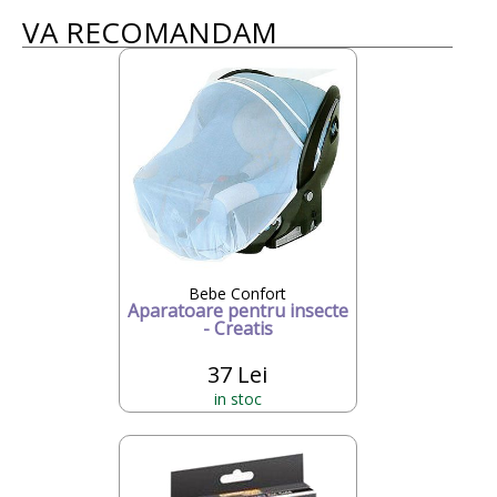
VA RECOMANDAM
Bebe Confort
Aparatoare pentru insecte
- Creatis
37 Lei
in stoc