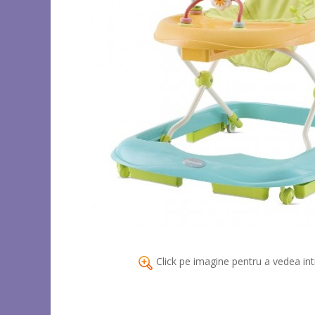
Click pe imagine pentru a vedea int