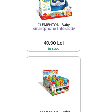
CLEMENTONI Baby
Smartphone Interactiv
49.90 Lei
in stoc
CLEMENTONI Baby