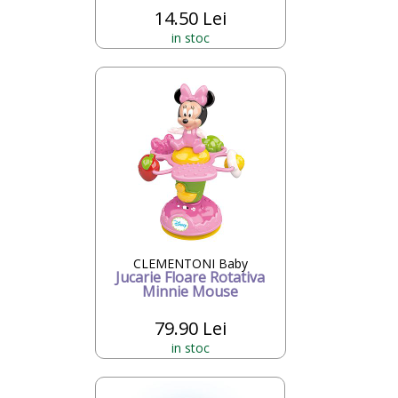
14.50 Lei
in stoc
CLEMENTONI Baby
Jucarie Floare Rotativa
Minnie Mouse
79.90 Lei
in stoc