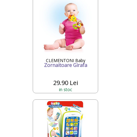
CLEMENTONI Baby
Zornaitoare Girafa
29.90 Lei
in stoc