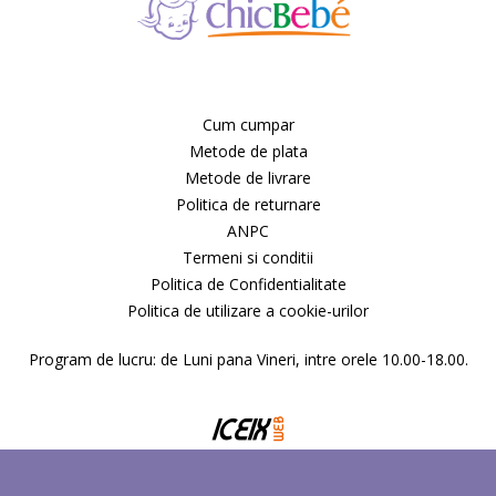
Cum cumpar
Metode de plata
Metode de livrare
Politica de returnare
ANPC
Termeni si conditii
Politica de Confidentialitate
Politica de utilizare a cookie-urilor
Program de lucru: de Luni pana Vineri, intre orele 10.00-18.00.