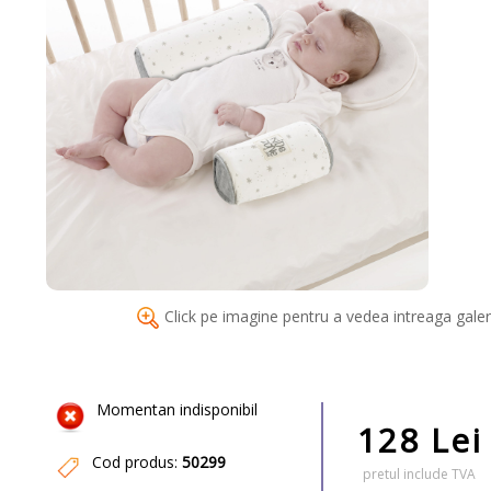
Click pe imagine pentru a vedea intreaga galer
Momentan indisponibil
128 Lei
Cod produs:
50299
pretul include TVA