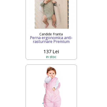
Candide Franta
Perna ergonomica anti-
rasturnare Premium
137 Lei
in stoc