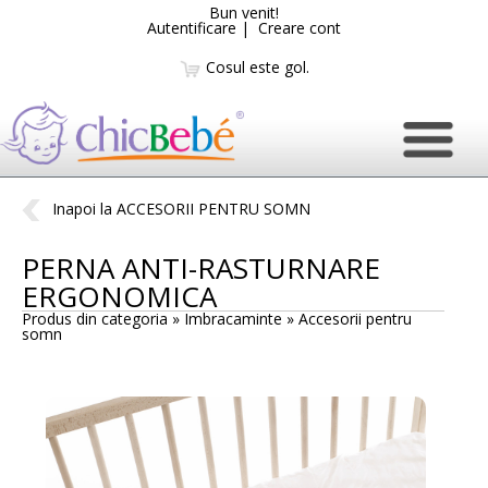
Bun venit!
Autentificare
|
Creare cont
Cosul este gol.
Inapoi la ACCESORII PENTRU SOMN
PERNA ANTI-RASTURNARE
ERGONOMICA
Produs din categoria » Imbracaminte »
Accesorii pentru
somn