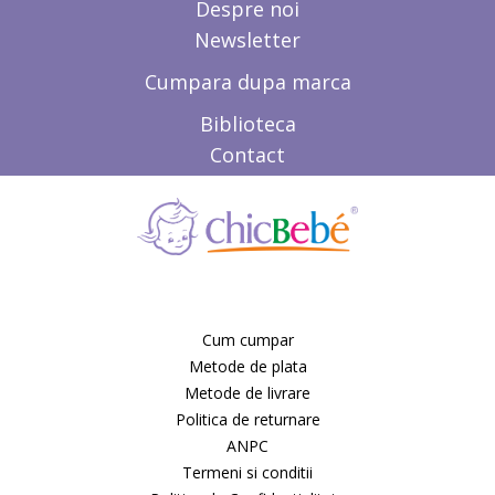
Despre noi
Newsletter
Cumpara dupa marca
Biblioteca
Contact
Cum cumpar
Metode de plata
Metode de livrare
Politica de returnare
ANPC
Termeni si conditii