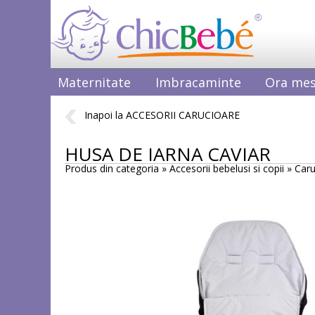
Maternitate
Imbracaminte
Ora mes
Inapoi la ACCESORII CARUCIOARE
HUSA DE IARNA CAVIAR
Produs din categoria » Accesorii bebelusi si copii » Car