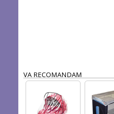
VA RECOMANDAM