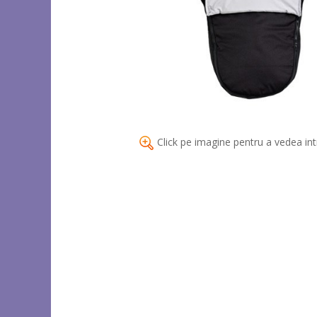
Click pe imagine pentru a vedea int