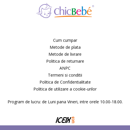
Cum cumpar
Metode de plata
Metode de livrare
Politica de returnare
ANPC
Termeni si conditii
Politica de Confidentialitate
Politica de utilizare a cookie-urilor
Program de lucru: de Luni pana Vineri, intre orele 10.00-18.00.