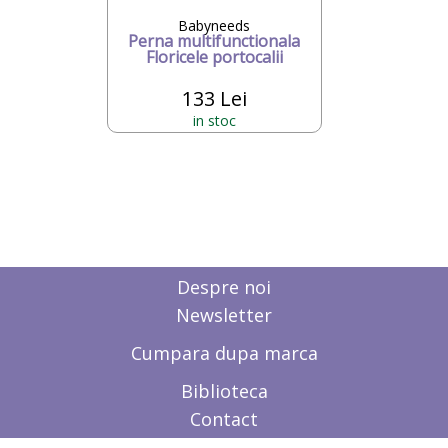
Babyneeds
Perna multifunctionala
Floricele portocalii
133 Lei
in stoc
Despre noi
Newsletter
Cumpara dupa marca
Biblioteca
Contact