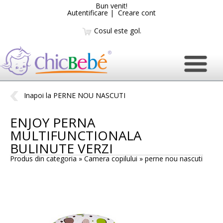
Bun venit!
Autentificare
|
Creare cont
Cosul este gol.
Inapoi la PERNE NOU NASCUTI
ENJOY PERNA
MULTIFUNCTIONALA
BULINUTE VERZI
Produs din categoria » Camera copilului »
perne nou nascuti