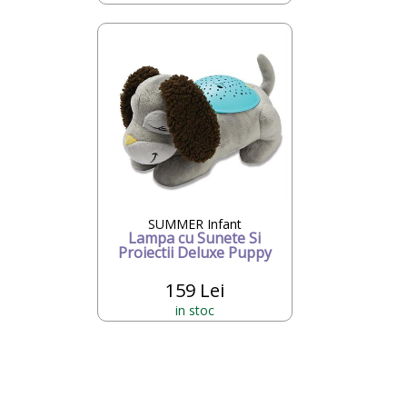
SUMMER Infant
Lampa cu Sunete Si
Proiectii Deluxe Puppy
159 Lei
in stoc