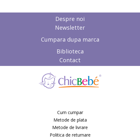
Despre noi
Newsletter
Cumpara dupa marca
Biblioteca
Contact
Cum cumpar
Metode de plata
Metode de livrare
Politica de returnare