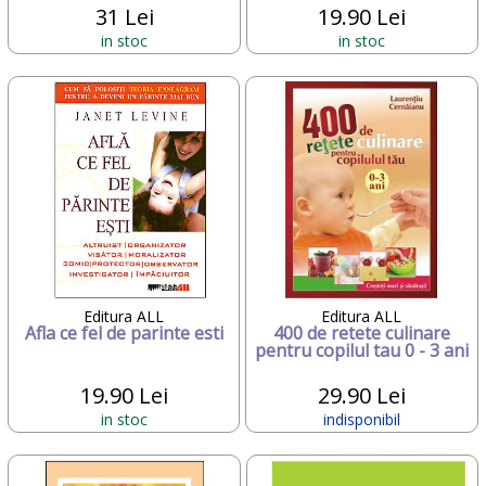
31 Lei
19.90 Lei
in stoc
in stoc
Editura ALL
Editura ALL
Afla ce fel de parinte esti
400 de retete culinare
pentru copilul tau 0 - 3 ani
19.90 Lei
29.90 Lei
in stoc
indisponibil