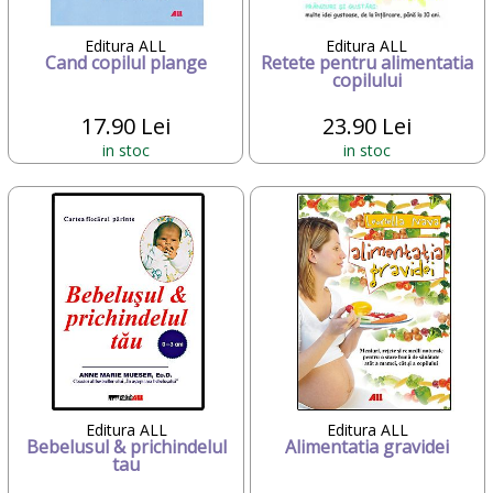
Editura ALL
Editura ALL
Cand copilul plange
Retete pentru alimentatia
copilului
17.90 Lei
23.90 Lei
in stoc
in stoc
Editura ALL
Editura ALL
Bebelusul & prichindelul
Alimentatia gravidei
tau