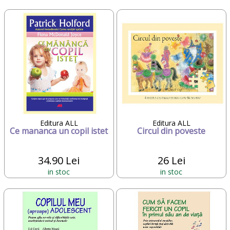
Editura ALL
Editura ALL
Ce mananca un copil istet
Circul din poveste
34.90 Lei
26 Lei
in stoc
in stoc