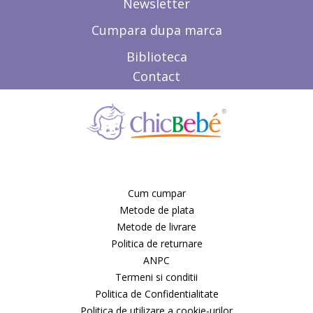
Newsletter
Cumpara dupa marca
Biblioteca
Contact
Cum cumpar
Metode de plata
Metode de livrare
Politica de returnare
ANPC
Termeni si conditii
Politica de Confidentialitate
Politica de utilizare a cookie-urilor