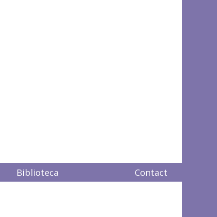
Biblioteca
Contact