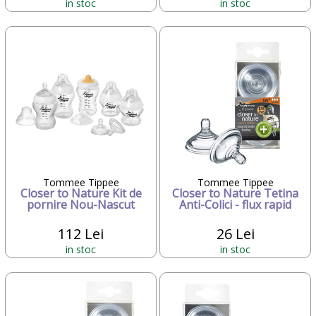
in stoc
in stoc
Tommee Tippee
Tommee Tippee
Closer to Nature Kit de
Closer to Nature Tetina
pornire Nou-Nascut
Anti-Colici - flux rapid
112 Lei
26 Lei
in stoc
in stoc