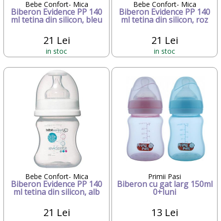
Bebe Confort- Mica
Bebe Confort- Mica
Biberon Evidence PP 140
Biberon Evidence PP 140
ml tetina din silicon, bleu
ml tetina din silicon, roz
21 Lei
21 Lei
in stoc
in stoc
Bebe Confort- Mica
Primii Pasi
Biberon Evidence PP 140
Biberon cu gat larg 150ml
ml tetina din silicon, alb
0+luni
21 Lei
13 Lei