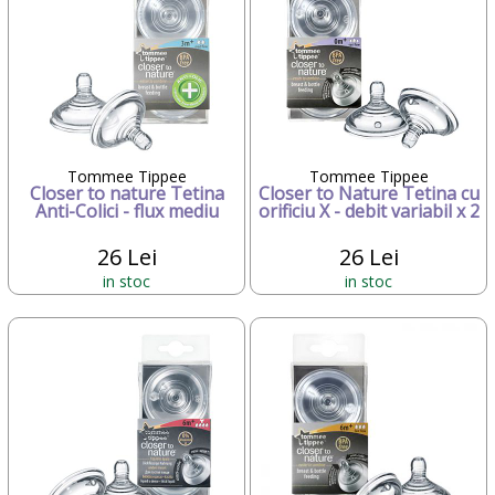
Tommee Tippee
Tommee Tippee
Closer to nature Tetina
Closer to Nature Tetina cu
Anti-Colici - flux mediu
orificiu X - debit variabil x 2
26 Lei
26 Lei
in stoc
in stoc