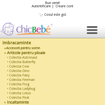
Bun venit!
Autentificare
|
Creare cont
Cosul este gol.
Imbracaminte
Accesorii pentru somn
Articole pentru ploaie
• Colectia Astronaut
• Colectia Butterfly
• Colectia Cow
• Colectia Dino
• Colectia Fairy
• Colectia Fireman
• Colectia Frog
• Colectia Ladybug
• Colectia Lotus
• Colectia Pirat
Incaltaminte