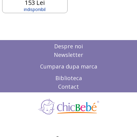
153 Lei
indisponibil
Despre noi
Newsletter
Cumpara dupa marca
Biblioteca
Contact