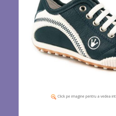
Click pe imagine pentru a vedea int