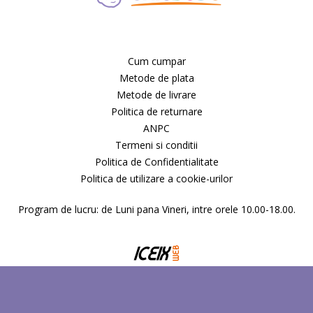
Cum cumpar
Metode de plata
Metode de livrare
Politica de returnare
ANPC
Termeni si conditii
Politica de Confidentialitate
Politica de utilizare a cookie-urilor
Program de lucru: de Luni pana Vineri, intre orele 10.00-18.00.