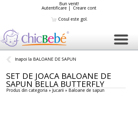
Bun venit!
Autentificare
|
Creare cont
Cosul este gol.
Inapoi la BALOANE DE SAPUN
SET DE JOACA BALOANE DE
SAPUN BELLA BUTTERFLY
Produs din categoria » Jucarii »
Baloane de sapun