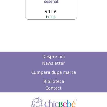
desenat
94 Lei
in stoc
Despre noi
Newsletter
Cumpara dupa marca
Biblioteca
Contact