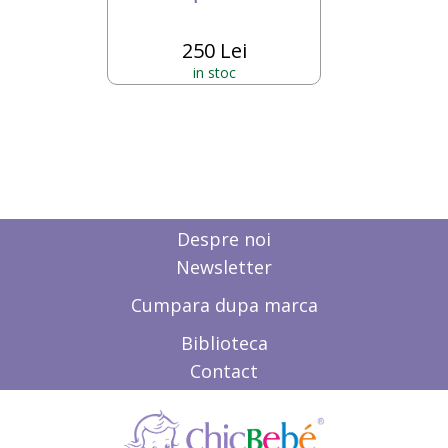
250 Lei
in stoc
Despre noi
Newsletter
Cumpara dupa marca
Biblioteca
Contact