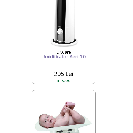
Dr.Care
Umidificator Aeri 1.0
205 Lei
in stoc