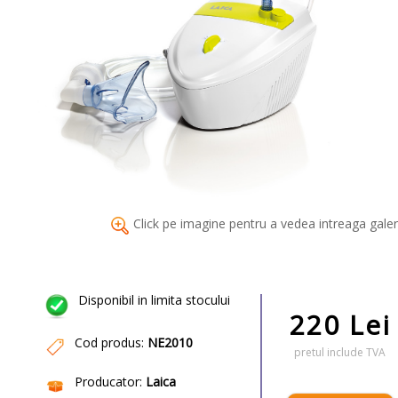
Click pe imagine pentru a vedea intreaga galer
Disponibil in limita stocului
220 Lei
Cod produs:
NE2010
pretul include TVA
Producator:
Laica