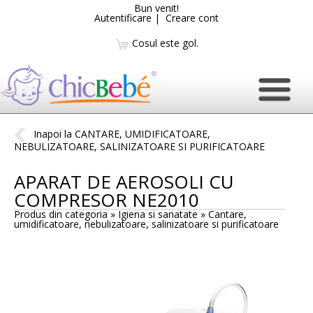
Bun venit!
Autentificare
|
Creare cont
Cosul este gol.
Inapoi la CANTARE, UMIDIFICATOARE,
NEBULIZATOARE, SALINIZATOARE SI PURIFICATOARE
APARAT DE AEROSOLI CU
COMPRESOR NE2010
Produs din categoria » Igiena si sanatate »
Cantare,
umidificatoare, nebulizatoare, salinizatoare si purificatoare