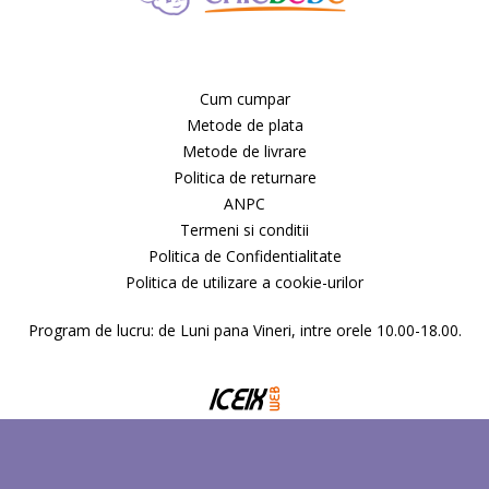
Cum cumpar
Metode de plata
Metode de livrare
Politica de returnare
ANPC
Termeni si conditii
Politica de Confidentialitate
Politica de utilizare a cookie-urilor
Program de lucru: de Luni pana Vineri, intre orele 10.00-18.00.