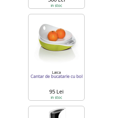
in stoc
Laica
Cantar de bucatarie cu bol
95 Lei
in stoc