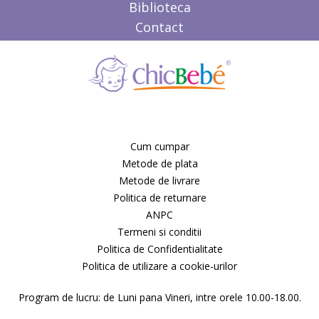
Biblioteca
Contact
Cum cumpar
Metode de plata
Metode de livrare
Politica de returnare
ANPC
Termeni si conditii
Politica de Confidentialitate
Politica de utilizare a cookie-urilor
Program de lucru: de Luni pana Vineri, intre orele 10.00-18.00.