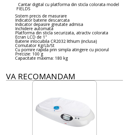
Cantar digital cu platforma din sticla colorata model
FIELDS
Sistem precis de masurare
Indicator baterie descarcata
Indicator depasire greutate admisa
Inchidere automata
Platforma din sticla securizata, atractiv colorata
Ecran LCD de 1"
Baterie inlocuibila CR2032 lithium (inclusa)
Comutator Kg/Lb/St
Cu pornire rapida prin simpla atingere cu piciorul
Precizie: 100 g
Capacitate maxima: 180 kg
VA RECOMANDAM