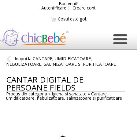
Bun venit!
Autentificare
|
Creare cont
Cosul este gol.
Inapoi la CANTARE, UMIDIFICATOARE,
NEBULIZATOARE, SALINIZATOARE SI PURIFICATOARE
CANTAR DIGITAL DE
PERSOANE FIELDS
Produs din categoria » Igiena si sanatate »
Cantare,
umidificatoare, nebulizatoare, salinizatoare si purificatoare