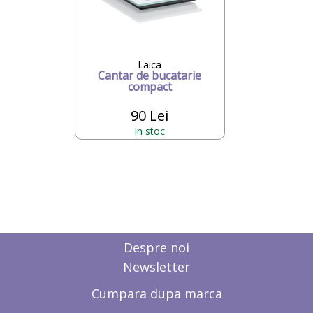
Laica
Cantar de bucatarie
compact
90 Lei
in stoc
Despre noi
Newsletter
Cumpara dupa marca