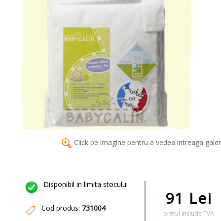
Click pe imagine pentru a vedea intreaga galer
Disponibil in limita stocului
91 Lei
Cod produs:
731004
pretul include TVA