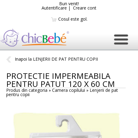
Bun venit!
Autentificare
|
Creare cont
Cosul este gol.
Inapoi la LENJERII DE PAT PENTRU COPII
PROTECTIE IMPERMEABILA
PENTRU PATUT 120 X 60 CM
Produs din categoria » Camera copilului »
Lenjerii de pat
pentru copii