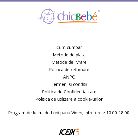
Cum cumpar
Metode de plata
Metode de livrare
Politica de returnare
ANPC
Termeni si conditii
Politica de Confidentialitate
Politica de utilizare a cookie-urilor
Program de lucru: de Luni pana Vineri, intre orele 10.00-18.00.