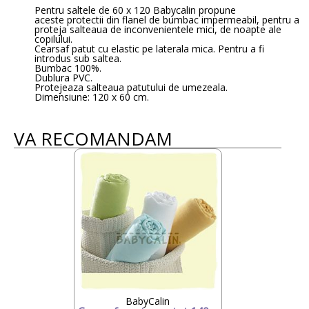
Pentru saltele de 60 x 120 Babycalin propune
aceste protectii din flanel de bumbac impermeabil, pentru a
proteja salteaua de inconvenientele mici, de noapte ale
copilului.
Cearsaf patut cu elastic pe laterala mica. Pentru a fi
introdus sub saltea.
Bumbac 100%.
Dublura PVC.
Protejeaza salteaua patutului de umezeala.
Dimensiune: 120 x 60 cm.
VA RECOMANDAM
BabyCalin